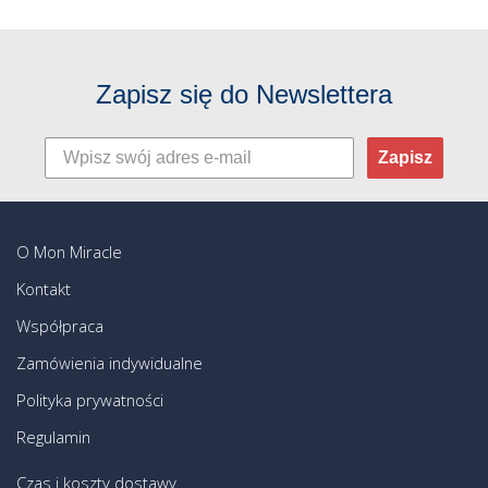
Zapisz się do Newslettera
Zapisz
O Mon Miracle
Kontakt
Współpraca
Zamówienia indywidualne
Polityka prywatności
Regulamin
Czas i koszty dostawy